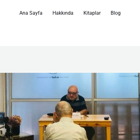
Ana Sayfa
Hakkında
Kitaplar
Blog